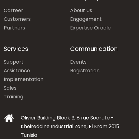
Carreer
About Us
Customers
Engagement
Partners
Expertise Oracle
Services
Communication
Support
Events
Assistance
Registration
Implementation
Sales
Training
Olivier Building Block B, 8 rue Socrate -
Kheireddine Industrial Zone, El Kram 2015
Tunisia