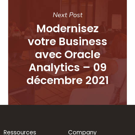
Next Post
Modernisez
votre Business
avec Oracle
Analytics – 09
décembre 2021
Ressources
Company